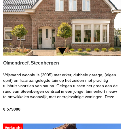
Olmendreef, Steenbergen
Vrijstaand woonhuis (2005) met erker, dubbele garage, (eigen
oprit) en fraai aangelegde tuin op het zuiden met prachtig
tuinhuis voorzien van sauna. Gelegen tussen het groen aan de
rand van Steenbergen centraal in een jonge, binnenkort nieuw
te ontwikkelen woonwijk, met energiezuinige woningen. Deze
€ 579000
Verkocht