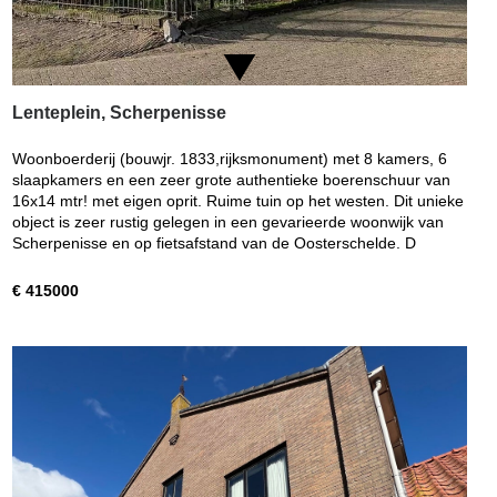
Lenteplein, Scherpenisse
Woonboerderij (bouwjr. 1833,rijksmonument) met 8 kamers, 6
slaapkamers en een zeer grote authentieke boerenschuur van
16x14 mtr! met eigen oprit. Ruime tuin op het westen. Dit unieke
object is zeer rustig gelegen in een gevarieerde woonwijk van
Scherpenisse en op fietsafstand van de Oosterschelde. D
€ 415000