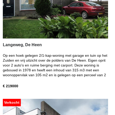
Langeweg, De Heen
Op een hoek gelegen 2/1-kap-woning met garage en tuin op het
Zuiden en vrij uitzicht over de polders van De Heen. Eigen oprit
voor 2 auto's en ruime berging met carport. Deze woning is
gebouwd in 1978 en heeft een inhoud van 315 m3 met een
woonoppervlak van 105 m2 en is gelegen op een perceel van 2
€ 219000
Verkocht