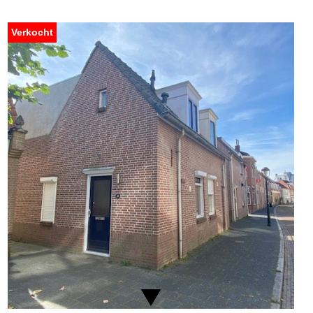
Verkocht