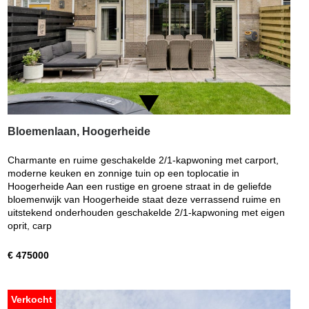
Bloemenlaan, Hoogerheide
Charmante en ruime geschakelde 2/1-kapwoning met carport,
moderne keuken en zonnige tuin op een toplocatie in
Hoogerheide Aan een rustige en groene straat in de geliefde
bloemenwijk van Hoogerheide staat deze verrassend ruime en
uitstekend onderhouden geschakelde 2/1-kapwoning met eigen
oprit, carp
€ 475000
Verkocht