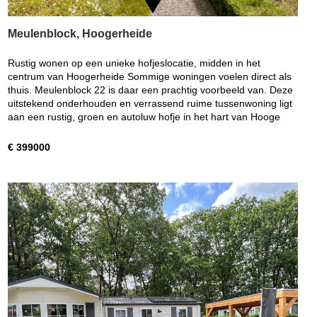
Meulenblock, Hoogerheide
Rustig wonen op een unieke hofjeslocatie, midden in het
centrum van Hoogerheide Sommige woningen voelen direct als
thuis. Meulenblock 22 is daar een prachtig voorbeeld van. Deze
uitstekend onderhouden en verrassend ruime tussenwoning ligt
aan een rustig, groen en autoluw hofje in het hart van Hooge
€ 399000