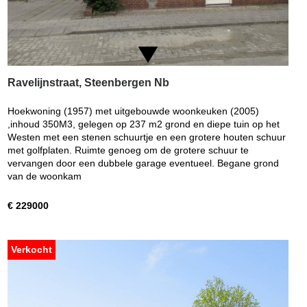
Ravelijnstraat, Steenbergen Nb
Hoekwoning (1957) met uitgebouwde woonkeuken (2005)
,inhoud 350M3, gelegen op 237 m2 grond en diepe tuin op het
Westen met een stenen schuurtje en een grotere houten schuur
met golfplaten. Ruimte genoeg om de grotere schuur te
vervangen door een dubbele garage eventueel. Begane grond
van de woonkam
€ 229000
Verkocht