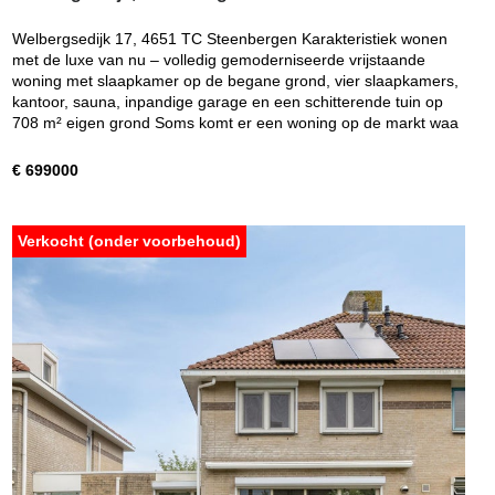
Welbergsedijk 17, 4651 TC Steenbergen Karakteristiek wonen
met de luxe van nu – volledig gemoderniseerde vrijstaande
woning met slaapkamer op de begane grond, vier slaapkamers,
kantoor, sauna, inpandige garage en een schitterende tuin op
708 m² eigen grond Soms komt er een woning op de markt waa
€ 699000
Verkocht (onder voorbehoud)