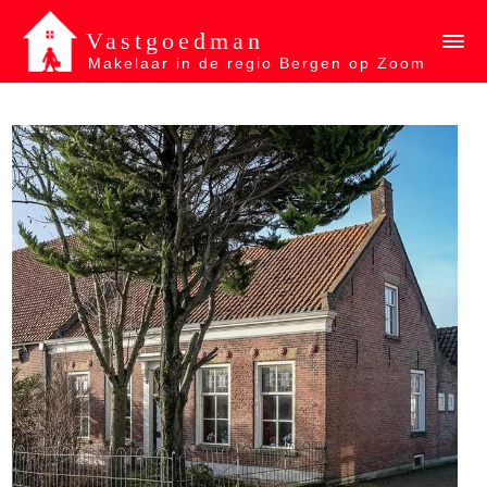
Vastgoedman
Makelaar in de regio Bergen op Zoom