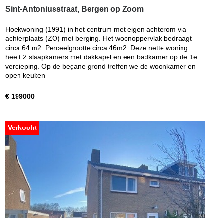
Sint-Antoniusstraat, Bergen op Zoom
Hoekwoning (1991) in het centrum met eigen achterom via
achterplaats (ZO) met berging. Het woonoppervlak bedraagt
circa 64 m2. Perceelgrootte circa 46m2. Deze nette woning
heeft 2 slaapkamers met dakkapel en een badkamer op de 1e
verdieping. Op de begane grond treffen we de woonkamer en
open keuken
€ 199000
Verkocht