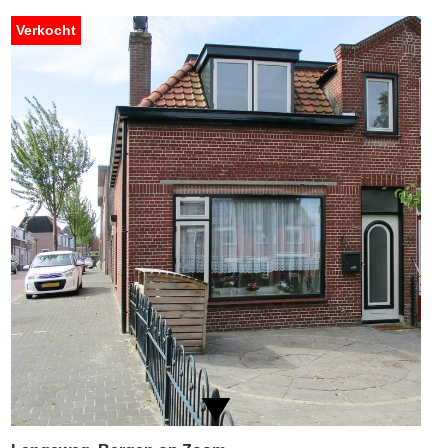
Verkocht