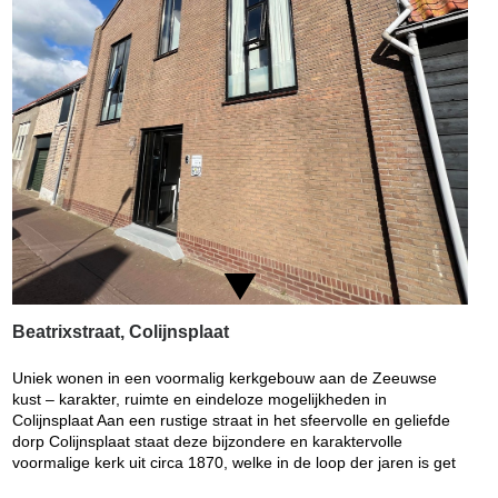
Beatrixstraat, Colijnsplaat
Uniek wonen in een voormalig kerkgebouw aan de Zeeuwse
kust – karakter, ruimte en eindeloze mogelijkheden in
Colijnsplaat Aan een rustige straat in het sfeervolle en geliefde
dorp Colijnsplaat staat deze bijzondere en karaktervolle
voormalige kerk uit circa 1870, welke in de loop der jaren is get