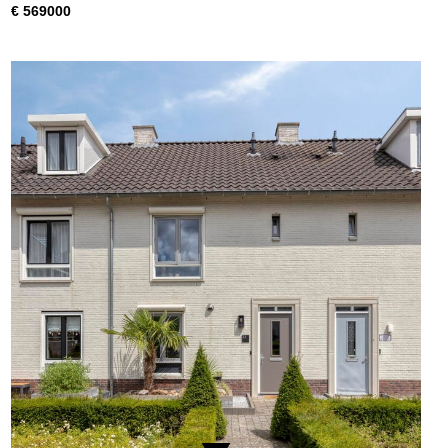
€ 569000