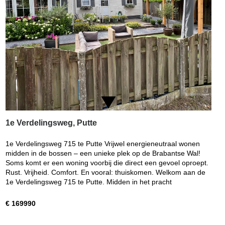
1e Verdelingsweg, Putte
1e Verdelingsweg 715 te Putte Vrijwel energieneutraal wonen
midden in de bossen – een unieke plek op de Brabantse Wal!
Soms komt er een woning voorbij die direct een gevoel oproept.
Rust. Vrijheid. Comfort. En vooral: thuiskomen. Welkom aan de
1e Verdelingsweg 715 te Putte. Midden in het pracht
€ 169990