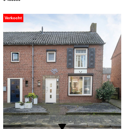
Verkocht