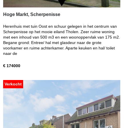
Hoge Markt, Scherpenisse
Herenhuis met tuin Oost en schuur gelegen in het centrum van
Scherpenisse op het mooie eiland Tholen. Zeer ruime woning
met een inhoud van 500 m3 en een woonoppervlak van 175 m2.
Begane grond: Entree/ hal met glasdeur naar de grote
voorkamer en ruime achterkamer. Aparte keuken en hal/ toilet
naar de
€ 174000
Verkocht