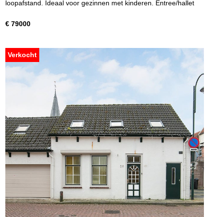
loopafstand. Ideaal voor gezinnen met kinderen. Entree/hallet
€ 79000
Verkocht