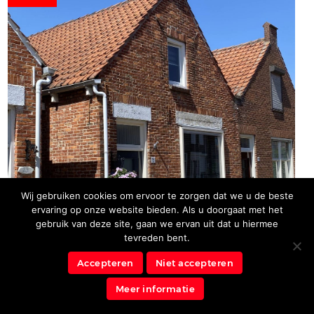
Wij gebruiken cookies om ervoor te zorgen dat we u de beste
ervaring op onze website bieden. Als u doorgaat met het
gebruik van deze site, gaan we ervan uit dat u hiermee
tevreden bent.
Accepteren
Niet accepteren
Meer informatie
Wilhelminastraat, Sint Philipsland