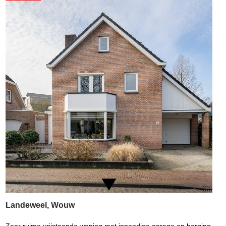
Landeweel, Wouw