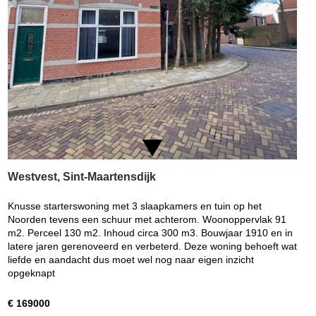
Westvest, Sint-Maartensdijk
Knusse starterswoning met 3 slaapkamers en tuin op het
Noorden tevens een schuur met achterom. Woonoppervlak 91
m2. Perceel 130 m2. Inhoud circa 300 m3. Bouwjaar 1910 en in
latere jaren gerenoveerd en verbeterd. Deze woning behoeft wat
liefde en aandacht dus moet wel nog naar eigen inzicht
opgeknapt
€ 169000