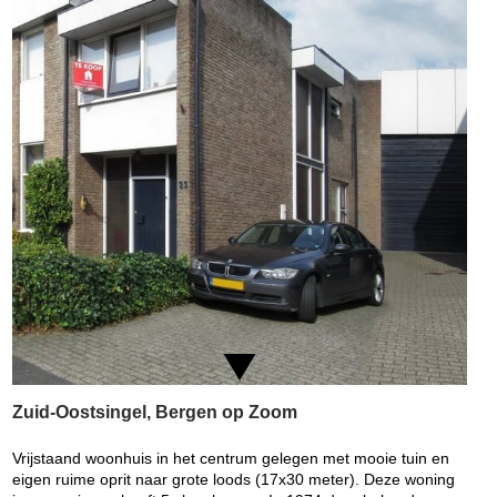
Zuid-Oostsingel, Bergen op Zoom
Vrijstaand woonhuis in het centrum gelegen met mooie tuin en
eigen ruime oprit naar grote loods (17x30 meter). Deze woning