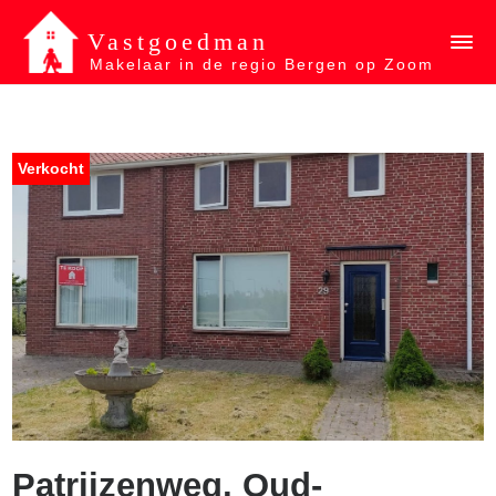
Vastgoedman
Makelaar in de regio Bergen op Zoom
Verkocht
Patrijzenweg, Oud-